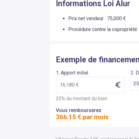
Informations Loi Alur
Prix net vendeur :
75,000 €
Procédure contre la copropriété 
Exemple de financeme
1. Apport initial
2. 
20% du montant du bien
Vous rembourserez
366.15
€ par mois