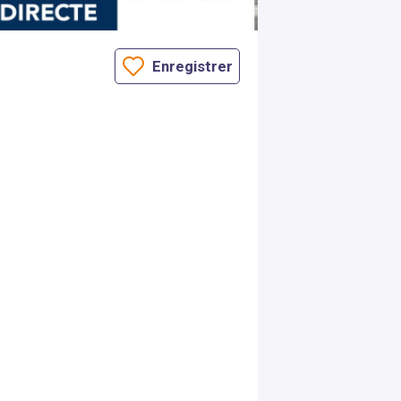
Enregistrer