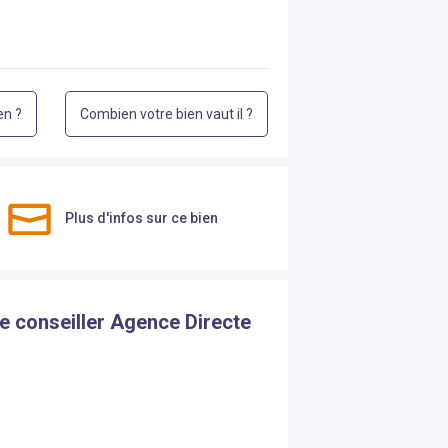
en ?
Combien votre bien vaut il ?
Plus d'infos sur ce bien
re conseiller Agence Directe