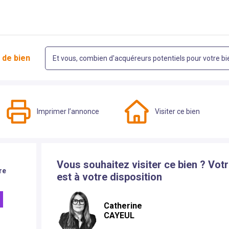
 de bien
Et vous, combien d'acquéreurs potentiels pour votre bi
Imprimer l’annonce
Visiter ce bien
Vous souhaitez visiter ce bien ? Vot
re
est à votre disposition
Catherine
CAYEUL