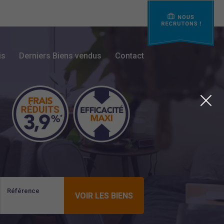
is
Derniers Biens vendus
Contact
Référence
VOIR LES BIENS