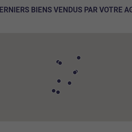
ERNIERS BIENS VENDUS PAR VOTRE 