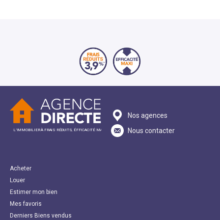
Nos agences
Nous contacter
L’IMMOBILIER À FRAIS RÉDUITS, ÉFFICACITÉ MAXI
Acheter
Louer
Estimer mon bien
Mes favoris
Derniers Biens vendus