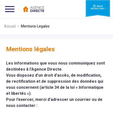
Accueil
Mentions-Legales
Mentions légales
Les informations que vous nous communiquez sont
destinées à l’Agence Directe.
Vous disposez d’un droit d’accès, de modification,
de rectification et de suppression des données qui
vous concernent (article 34 de la loi « Informatique
et libertés »).
Pour l’exercer, merci d’adresser un courrier ou de
nous contacter :