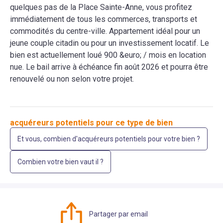
quelques pas de la Place Sainte-Anne, vous profitez
immédiatement de tous les commerces, transports et
commodités du centre-ville. Appartement idéal pour un
jeune couple citadin ou pour un investissement locatif. Le
bien est actuellement loué 900 &euro; / mois en location
nue. Le bail arrive à échéance fin août 2026 et pourra être
renouvelé ou non selon votre projet.
acquéreurs potentiels pour ce type de bien
Et vous, combien d'acquéreurs potentiels pour votre bien ?
Combien votre bien vaut il ?
Partager par email