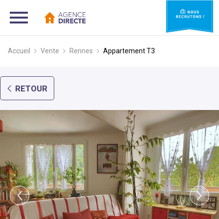
Accueil
Vente
Rennes
Appartement
T3
RETOUR