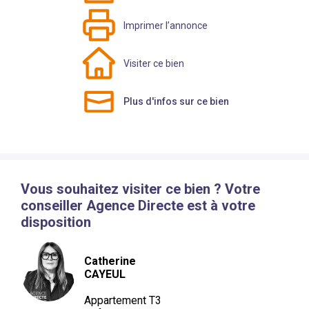
Imprimer l’annonce
Visiter ce bien
Plus d'infos sur ce bien
Vous souhaitez visiter ce bien ? Votre
conseiller Agence Directe est à votre
disposition
Catherine
CAYEUL
Appartement
T3