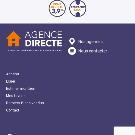
Nos agences
Nous contacter
L’IMMOBILIER À FRAIS RÉDUITS, ÉFFICACITÉ MAXI
Acheter
Louer
Estimer mon bien
Mes favoris
Derniers Biens vendus
Contact