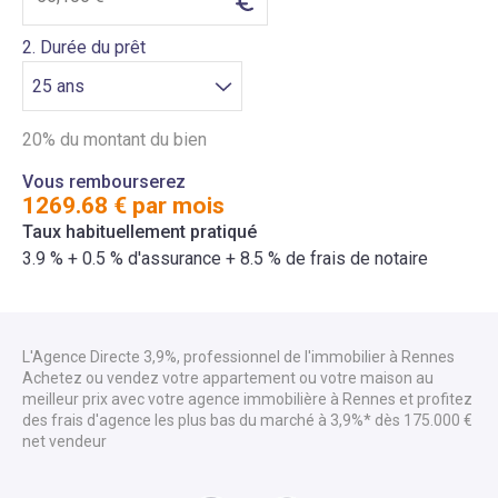
2. Durée du prêt
20% du montant du bien
Vous rembourserez
1269.68
€ par mois
Taux habituellement pratiqué
3.9
% +
0.5
% d'assurance +
8.5
% de frais de notaire
L'Agence Directe 3,9%, professionnel de l'immobilier à Rennes
Achetez ou vendez votre appartement ou votre maison au
meilleur prix avec votre agence immobilière à Rennes et profitez
des frais d'agence les plus bas du marché à 3,9%* dès 175.000 €
net vendeur