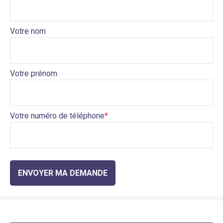
Votre nom
Votre prénom
Votre numéro de téléphone
ENVOYER MA DEMANDE