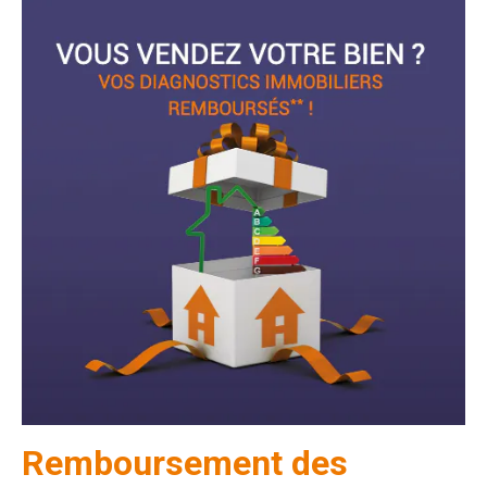
Remboursement des