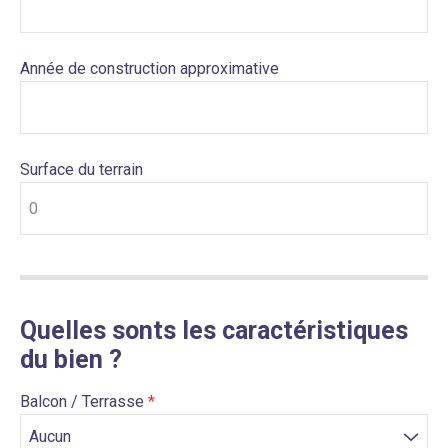
Année de construction approximative
Surface du terrain
Quelles sonts les caractéristiques
du bien ?
Balcon / Terrasse