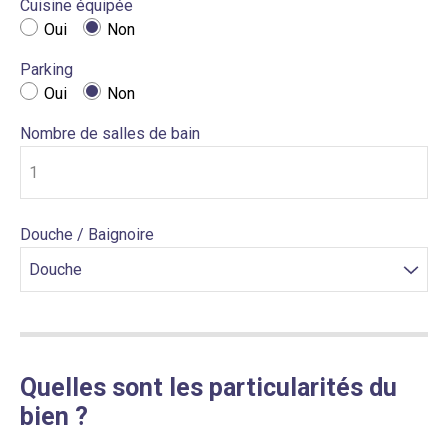
Cuisine équipée
Oui
Non
Parking
Oui
Non
Nombre de salles de bain
Douche / Baignoire
Quelles sont les particularités du
bien ?