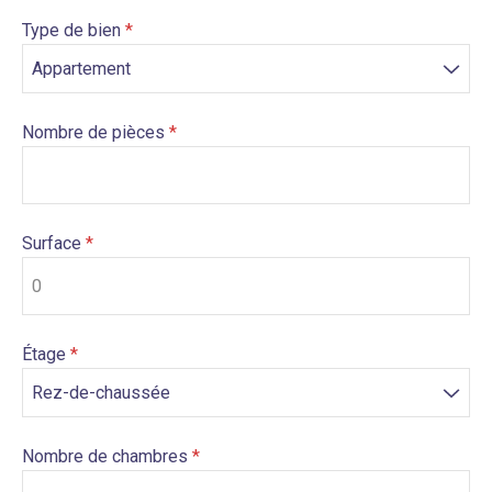
Type de bien
Nombre de pièces
Surface
Étage
Nombre de chambres