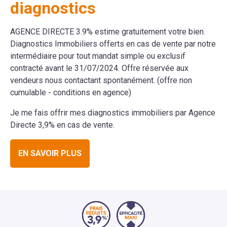
diagnostics
AGENCE DIRECTE 3.9% estime gratuitement votre bien.
Diagnostics Immobiliers offerts en cas de vente par notre
intermédiaire pour tout mandat simple ou exclusif
contracté avant le 31/07/2024. Offre réservée aux
vendeurs nous contactant spontanément. (offre non
cumulable - conditions en agence)
Je me fais offrir mes diagnostics immobiliers par Agence
Directe 3,9% en cas de vente.
EN SAVOIR PLUS