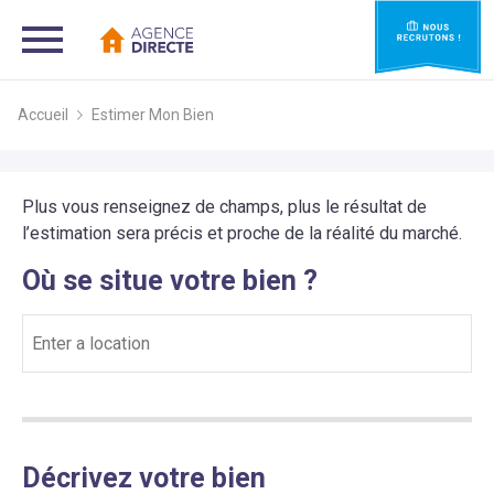
Accueil
Estimer Mon Bien
Plus vous renseignez de champs, plus le résultat de
l’estimation sera précis et proche de la réalité du marché.
Où se situe votre bien ?
Décrivez votre bien